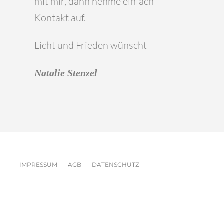
mit mir, dann nehme einfach
Kontakt auf.
Licht und Frieden wünscht
Natalie Stenzel
IMPRESSUM
AGB
DATENSCHUTZ